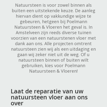
Natuursteen is voor zowel binnen als
buiten een uitstekende keuze. De aanleg
hiervan dient op vakkundige wijze te
gebeuren, hetgeen bij Poelmann
Natuursteen & Vloeren het geval is. In
Amstelveen zijn reeds diverse tuinen
voorzien van een natuurstenen vloer met
dank aan ons. Alle projecten omtrent
natuursteen zien wij als een uitdaging en
gaan wij zeker niet uit de weg. Of u
natuursteen binnen of buiten wilt
gebruiken, kies voor Poelmann
Natuursteen & Vloeren!
Laat de reparatie van uw
natuursteen vloer aan ons
over