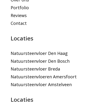
Portfolio
Reviews
Contact
Locaties
Natuursteenvloer Den Haag
Natuursteenvloer Den Bosch
Natuursteenvloer Breda
Natuursteenvloeren Amersfoort
Natuursteenvloer Amstelveen
Locaties