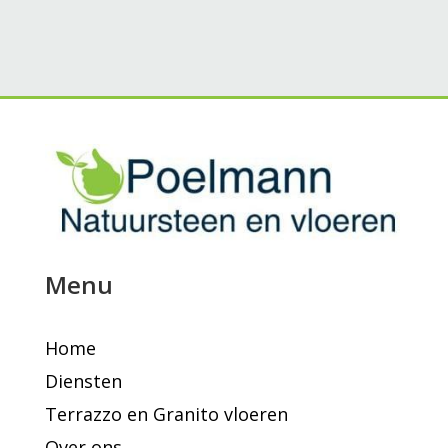
Menu
Home
Diensten
Terrazzo en Granito vloeren
Over ons