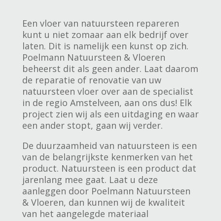
Een vloer van natuursteen repareren
kunt u niet zomaar aan elk bedrijf over
laten. Dit is namelijk een kunst op zich.
Poelmann Natuursteen & Vloeren
beheerst dit als geen ander. Laat daarom
de reparatie of renovatie van uw
natuursteen vloer over aan de specialist
in de regio Amstelveen, aan ons dus! Elk
project zien wij als een uitdaging en waar
een ander stopt, gaan wij verder.
De duurzaamheid van natuursteen is een
van de belangrijkste kenmerken van het
product. Natuursteen is een product dat
jarenlang mee gaat. Laat u deze
aanleggen door Poelmann Natuursteen
& Vloeren, dan kunnen wij de kwaliteit
van het aangelegde materiaal