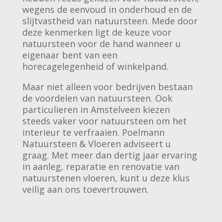
wegens de eenvoud in onderhoud en de
slijtvastheid van natuursteen. Mede door
deze kenmerken ligt de keuze voor
natuursteen voor de hand wanneer u
eigenaar bent van een
horecagelegenheid of winkelpand.
Maar niet alleen voor bedrijven bestaan
de voordelen van natuursteen. Ook
particulieren in Amstelveen kiezen
steeds vaker voor natuursteen om het
interieur te verfraaien. Poelmann
Natuursteen & Vloeren adviseert u
graag. Met meer dan dertig jaar ervaring
in aanleg, reparatie en renovatie van
natuurstenen vloeren, kunt u deze klus
veilig aan ons toevertrouwen.