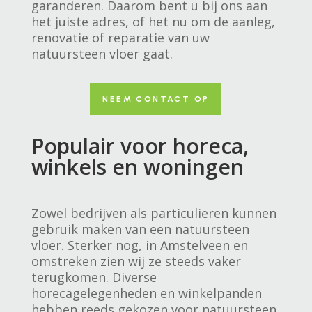
garanderen. Daarom bent u bij ons aan
het juiste adres, of het nu om de aanleg,
renovatie of reparatie van uw
natuursteen vloer gaat.
NEEM CONTACT OP
Populair voor horeca,
winkels en woningen
Zowel bedrijven als particulieren kunnen
gebruik maken van een natuursteen
vloer. Sterker nog, in Amstelveen en
omstreken zien wij ze steeds vaker
terugkomen. Diverse
horecagelegenheden en winkelpanden
hebben reeds gekozen voor natuursteen,