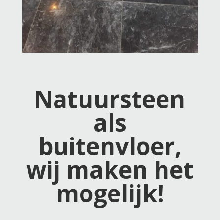
Natuursteen
als
buitenvloer,
wij maken het
mogelijk!