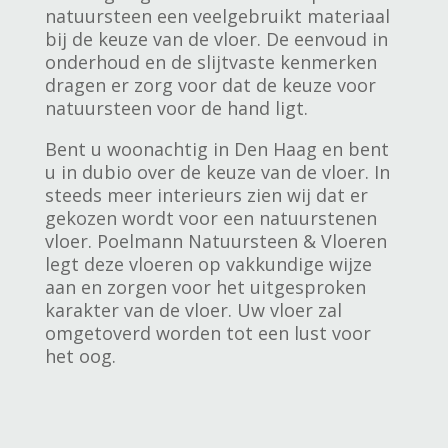
natuursteen een veelgebruikt materiaal
bij de keuze van de vloer. De eenvoud in
onderhoud en de slijtvaste kenmerken
dragen er zorg voor dat de keuze voor
natuursteen voor de hand ligt.
Bent u woonachtig in Den Haag en bent
u in dubio over de keuze van de vloer. In
steeds meer interieurs zien wij dat er
gekozen wordt voor een natuurstenen
vloer. Poelmann Natuursteen & Vloeren
legt deze vloeren op vakkundige wijze
aan en zorgen voor het uitgesproken
karakter van de vloer. Uw vloer zal
omgetoverd worden tot een lust voor
het oog.