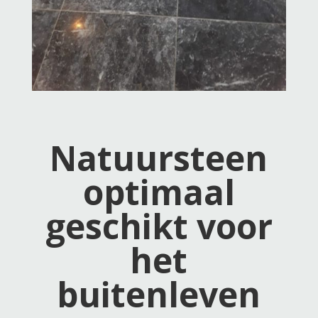
Natuursteen
optimaal
geschikt voor
het
buitenleven