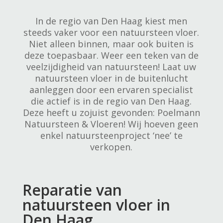
In de regio van Den Haag kiest men
steeds vaker voor een natuursteen vloer.
Niet alleen binnen, maar ook buiten is
deze toepasbaar. Weer een teken van de
veelzijdigheid van natuursteen! Laat uw
natuursteen vloer in de buitenlucht
aanleggen door een ervaren specialist
die actief is in de regio van Den Haag.
Deze heeft u zojuist gevonden: Poelmann
Natuursteen & Vloeren! Wij hoeven geen
enkel natuursteenproject ‘nee’ te
verkopen.
Reparatie van
natuursteen vloer in
Den Haag