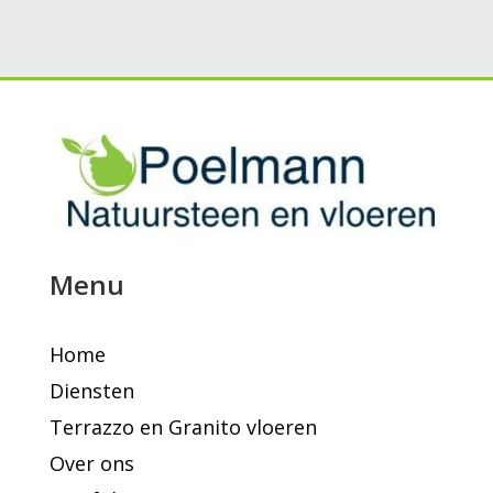
Menu
Home
Diensten
Terrazzo en Granito vloeren
Over ons