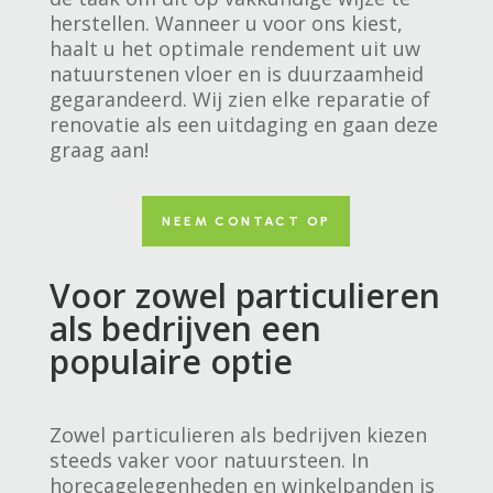
herstellen. Wanneer u voor ons kiest,
haalt u het optimale rendement uit uw
natuurstenen vloer en is duurzaamheid
gegarandeerd. Wij zien elke reparatie of
renovatie als een uitdaging en gaan deze
graag aan!
NEEM CONTACT OP
Voor zowel particulieren
als bedrijven een
populaire optie
Zowel particulieren als bedrijven kiezen
steeds vaker voor natuursteen. In
horecagelegenheden en winkelpanden is