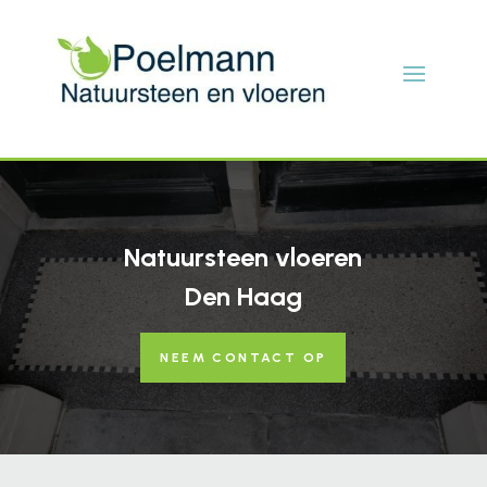
Natuursteen vloeren
Den Haag
NEEM CONTACT OP