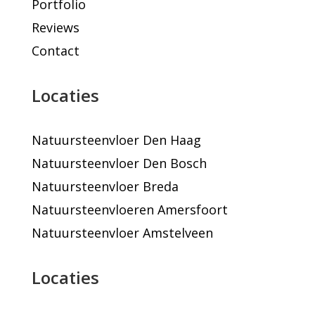
Portfolio
Reviews
Contact
Locaties
Natuursteenvloer Den Haag
Natuursteenvloer Den Bosch
Natuursteenvloer Breda
Natuursteenvloeren Amersfoort
Natuursteenvloer Amstelveen
Locaties