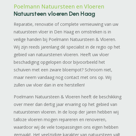
Poelmann Natuursteen en Vloeren
Natuursteen vloeren Den Haag
Reparatie, renovatie of complete vernieuwing van uw
natuursteen vloer in Den Haag en omstreken is in
veilige handen bij Poelmann Natuursteen & Vloeren.
Wij zijn reeds jarenlang dé specialist in de regio op het
gebied van natuurstenen vloeren. Heeft uw vloer
beschadiging opgelopen door bijvoorbeeld het
schuiven met een zware bloempot? Schroom niet,
maar neem vandaag nog contact met ons op. Wij
zullen uw vloer dan in ere herstellen!
Poelmann Natuursteen & Vloeren heeft de beschikking
over meer dan dertig jaar ervaring op het gebied van
natuurstenen vloeren. In de loop der jaren hebben wij
talloze vloeren mogen repareren en renoveren,
waardoor wij de vele toepassingen ons eigen hebben
gemaakt. Het veelzijdige karakter van natuursteen valt