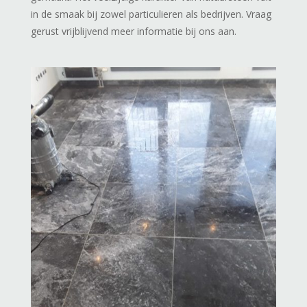
in de smaak bij zowel particulieren als bedrijven. Vraag
gerust vrijblijvend meer informatie bij ons aan.