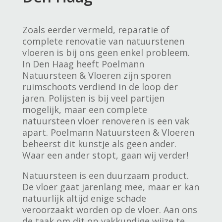
Zoals eerder vermeld, reparatie of
complete renovatie van natuurstenen
vloeren is bij ons geen enkel probleem.
In Den Haag heeft Poelmann
Natuursteen & Vloeren zijn sporen
ruimschoots verdiend in de loop der
jaren. Polijsten is bij veel partijen
mogelijk, maar een complete
natuursteen vloer renoveren is een vak
apart. Poelmann Natuursteen & Vloeren
beheerst dit kunstje als geen ander.
Waar een ander stopt, gaan wij verder!
Natuursteen is een duurzaam product.
De vloer gaat jarenlang mee, maar er kan
natuurlijk altijd enige schade
veroorzaakt worden op de vloer. Aan ons
de taak om dit op vakkundige wijze te